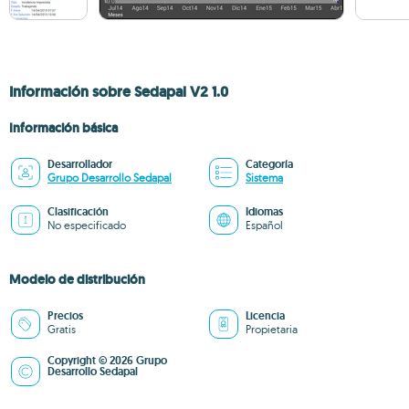
Información sobre Sedapal V2 1.0
Información básica
Desarrollador
Categoría
Grupo Desarrollo Sedapal
Sistema
Clasificación
Idiomas
No especificado
Español
Modelo de distribución
Precios
Licencia
Gratis
Propietaria
Copyright © 2026 Grupo
Desarrollo Sedapal