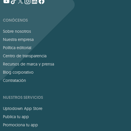
CONÓCENOS
Sobre nosotros
Nuestra empresa
Política editorial
Centro de transparencia
Recursos de marca y prensa
Blog corporativo
Contratación
NUESTROS SERVICIOS
Uptodown App Store
Publica tu app
Promociona tu app