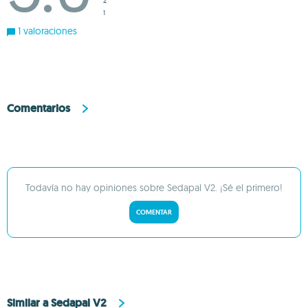
2
1
1 valoraciones
Comentarios
Todavía no hay opiniones sobre Sedapal V2. ¡Sé el primero!
COMENTAR
Similar a Sedapal V2